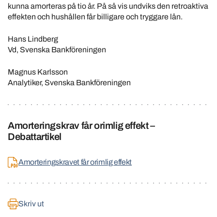
kunna amorteras på tio år. På så vis undviks den retroaktiva
effekten och hushållen får billigare och tryggare lån.
Hans Lindberg
Vd, Svenska Bankföreningen
Magnus Karlsson
Analytiker, Svenska Bankföreningen
Amorteringskrav får orimlig effekt –
Debattartikel
Amorteringskravet får orimlig effekt
Skriv ut