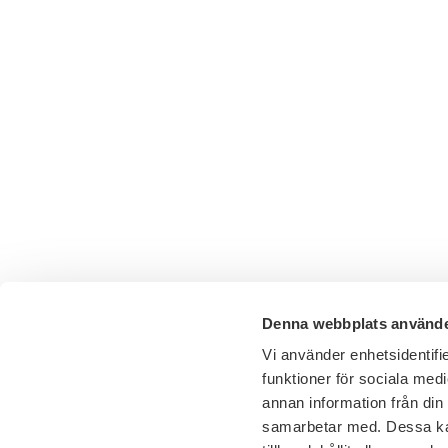
Denna webbplats använde
Vi använder enhetsidentifie
funktioner för sociala medi
annan information från din
samarbetar med. Dessa kan