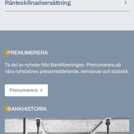
Ränteskillnadsersättning
PRENUMERERA
Ta del av nyheter från Bankföreningen. Prenumerera på
våra nyhetsbrev, pressmeddelande, remissvar och statistik.
Prenumerera
BANKHISTORIK