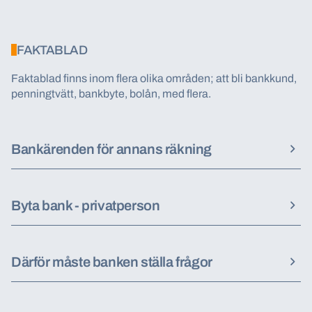
FAKTABLAD
Faktablad finns inom flera olika områden; att bli bankkund,
penningtvätt, bankbyte, bolån, med flera.
Bankärenden för annans räkning
Byta bank - privatperson
Därför måste banken ställa frågor