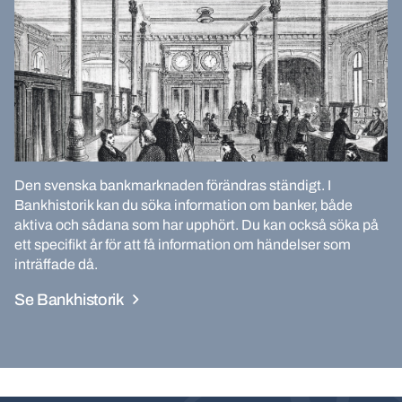
Den svenska bankmarknaden förändras ständigt. I
Bankhistorik kan du söka information om banker, både
aktiva och sådana som har upphört. Du kan också söka på
ett specifikt år för att få information om händelser som
inträffade då.
Se Bankhistorik