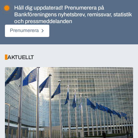
Håll dig uppdaterad! Prenumerera på
Bankföreningens nyhetsbrev, remissvar, statistik
och pressmeddelanden
Prenumerera
AKTUELLT