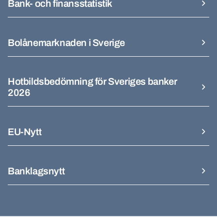
Bank- och finansstatistik
Bolånemarknaden i Sverige
Hotbildsbedömning för Sveriges banker
2026
EU-Nytt
Banklagsnytt