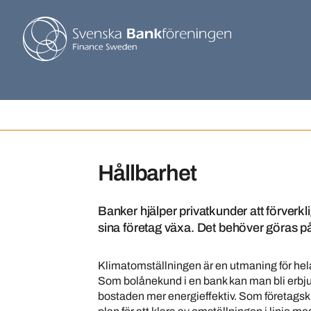
Hållbarhet
Banker hjälper privatkunder att förverkli
sina företag växa. Det behöver göras på 
Klimatomställningen är en utmaning för hel
Som bolånekund i en bank kan man bli erbjud
bostaden mer energieffektiv. Som företagsku