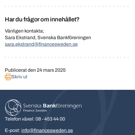
Har du frågor om innehållet?
Vänligen kontakta;
Sara Ekstrand, Svenska Bankföreningen
sara.ekstrand@financesweden.se
Publicerat den
24 mars 2025
Skriv ut
Telefon växel: 08 - 453 44 00
E-post:
info@financesweden.se