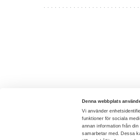
Denna webbplats använde
Vi använder enhetsidentifie
funktioner för sociala medi
annan information från din
samarbetar med. Dessa kan