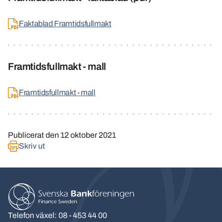
Faktablad Framtidsfullmakt
Framtidsfullmakt - mall
Framtidsfullmakt - mall
Publicerat den
12 oktober 2021
Skriv ut
Telefon växel: 08 - 453 44 00