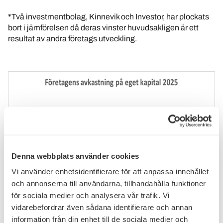
*Två investmentbolag, Kinnevik och Investor, har plockats
bort i jämförelsen då deras vinster huvudsakligen är ett
resultat av andra företags utveckling.
Denna webbplats använder cookies
Vi använder enhetsidentifierare för att anpassa innehållet
och annonserna till användarna, tillhandahålla funktioner
för sociala medier och analysera vår trafik. Vi
vidarebefordrar även sådana identifierare och annan
information från din enhet till de sociala medier och