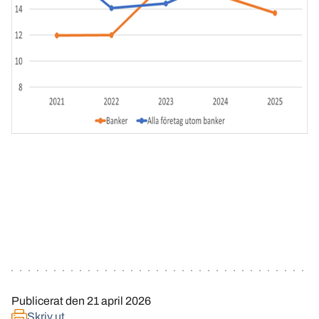
Publicerat den
21 april 2026
Skriv ut