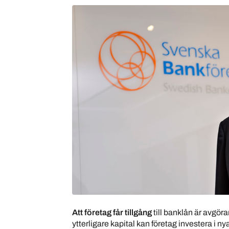
Att företag får tillgång
till banklån är avgör
ytterligare kapital kan företag investera i 