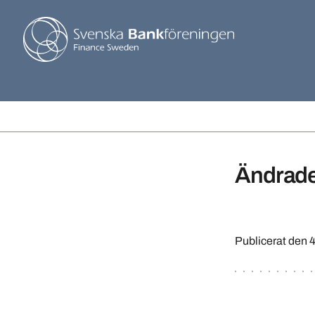
Ändrade 
Publicerat den
4