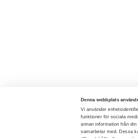
Denna webbplats använde
Vi använder enhetsidentifie
funktioner för sociala medi
annan information från din
samarbetar med. Dessa kan