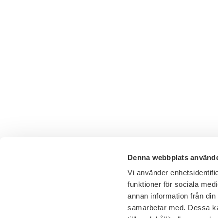
Denna webbplats använde
Vi använder enhetsidentifie
funktioner för sociala medi
annan information från din
samarbetar med. Dessa kan