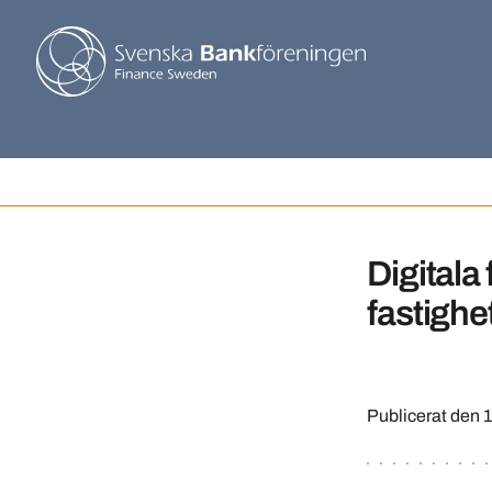
Digitala
fastighe
Publicerat den
1