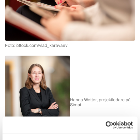
Foto: iStock.com/vlad_karavaev
Hanna Wetter, projektledare på
Simpt