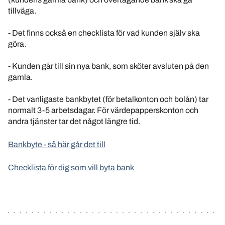
tillväga.
- Det finns också en checklista för vad kunden själv ska
göra.
- Kunden går till sin nya bank, som sköter avsluten på den
gamla.
- Det vanligaste bankbytet (för betalkonton och bolån) tar
normalt 3-5 arbetsdagar. För värdepapperskonton och
andra tjänster tar det något längre tid.
Bankbyte - så här går det till
Checklista för dig som vill byta bank