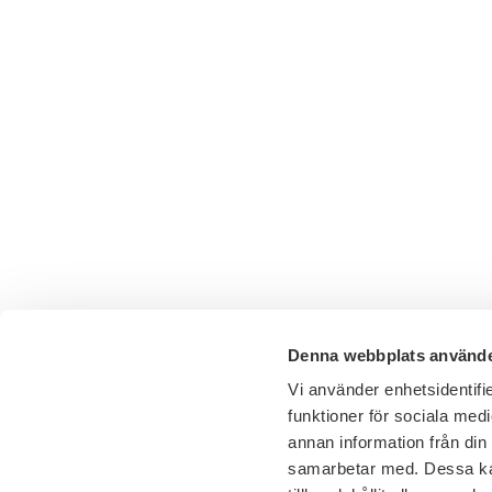
Denna webbplats använde
Vi använder enhetsidentifie
funktioner för sociala medi
annan information från din
samarbetar med. Dessa kan