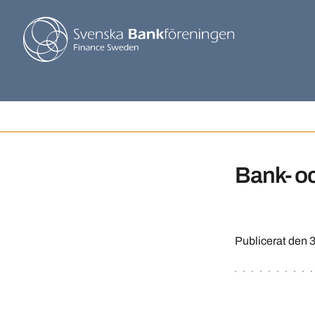
Bank- oc
Publicerat den
3