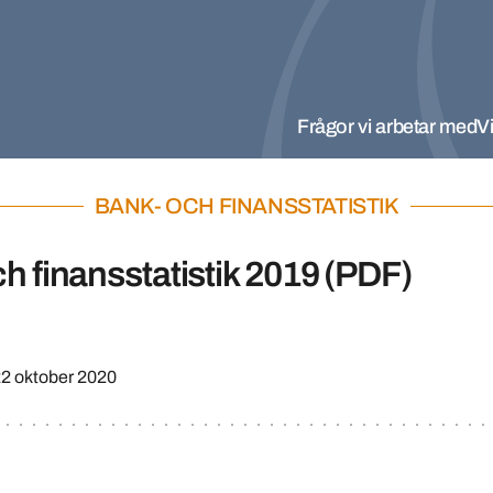
Frågor vi arbetar med
Vi
BANK- OCH FINANSSTATISTIK
h finansstatistik 2019 (PDF)
2 oktober 2020