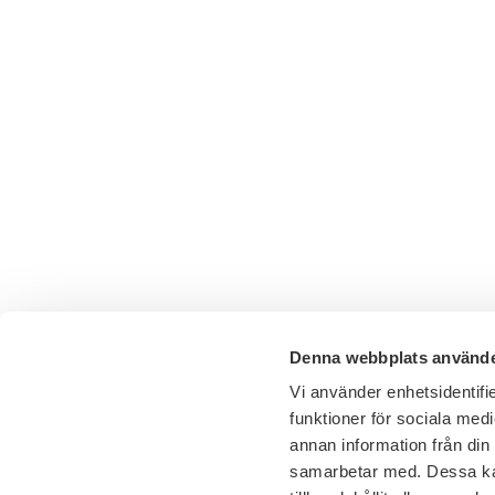
Denna webbplats använde
Vi använder enhetsidentifie
funktioner för sociala medi
annan information från din
samarbetar med. Dessa kan