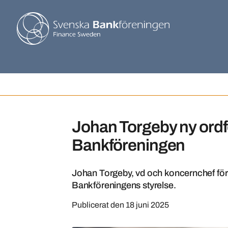
Johan Torgeby ny ordf
Bankföreningen
Johan Torgeby, vd och koncernchef för S
Bankföreningens styrelse.
Publicerat den
18 juni 2025