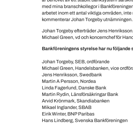
med mina branschkollegor i Bankföreninge
arbetet inom ett antal viktiga områden, inte
kommenterar Johan Torgeby utnämningen.
Johan Torgeby efterträder Jens Henriksson,
Michael Green, vd och koncernchef för Hande
Bankföreningens styrelse har nu följande
Johan Torgeby, SEB, ordförande
Michael Green, Handelsbanken, vice ordfö
Jens Henriksson, Swedbank
Martin A Persson, Nordea
Linda Fagerlund, Danske Bank
Martin Rydin, Länsförsäkringar Bank
Arvid Krönmark, Skandiabanken
Mikael Inglander, SBAB
Eirik Winter, BNP Paribas
Hans Lindberg, Svenska Bankföreningen