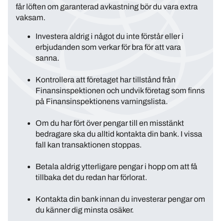
får löften om garanterad avkastning bör du vara extra
vaksam.
Investera aldrig i något du inte förstår eller i
erbjudanden som verkar för bra för att vara
sanna.
Kontrollera att företaget har tillstånd från
Finansinspektionen och undvik företag som finns
på Finansinspektionens varningslista.
Om du har fört över pengar till en misstänkt
bedragare ska du alltid kontakta din bank. I vissa
fall kan transaktionen stoppas.
Betala aldrig ytterligare pengar i hopp om att få
tillbaka det du redan har förlorat.
Kontakta din bank innan du investerar pengar om
du känner dig minsta osäker.