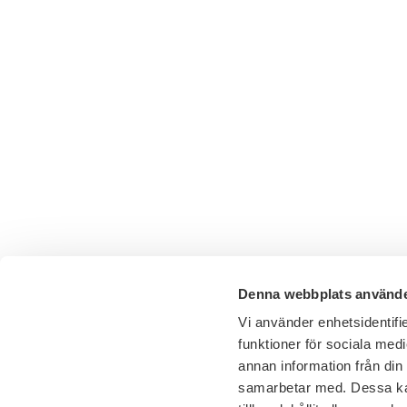
Denna webbplats använde
Vi använder enhetsidentifie
funktioner för sociala medi
annan information från din
samarbetar med. Dessa kan