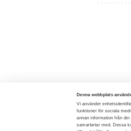
Denna webbplats använde
Vi använder enhetsidentifie
funktioner för sociala medi
annan information från din
samarbetar med. Dessa kan