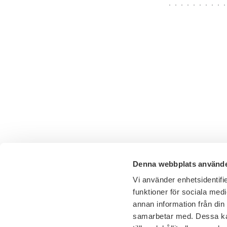
Denna webbplats använde
Vi använder enhetsidentifie
funktioner för sociala medi
annan information från din
samarbetar med. Dessa kan