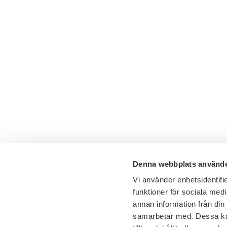
Denna webbplats använde
Vi använder enhetsidentifie
funktioner för sociala medi
annan information från din
samarbetar med. Dessa kan