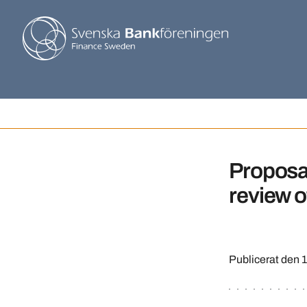
Proposa
review o
Publicerat den
1