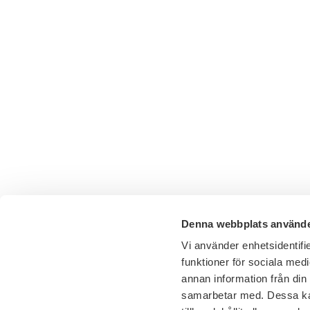
Denna webbplats använde
Vi använder enhetsidentifie
funktioner för sociala medi
annan information från din
samarbetar med. Dessa kan